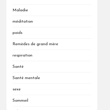
Maladie
méditation
poids
Remèdes de grand mère
respiration
Santé
Santé mentale
sexe
Sommeil