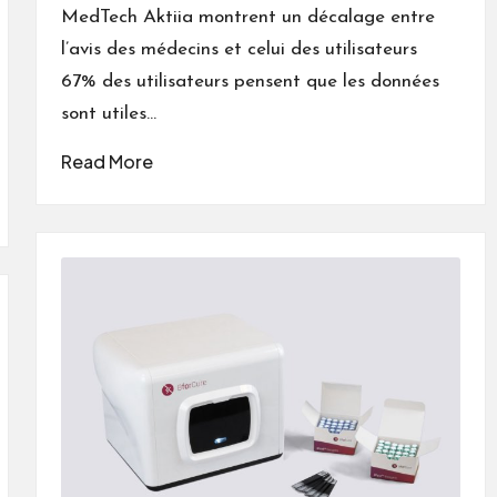
MedTech Aktiia montrent un décalage entre
l’avis des médecins et celui des utilisateurs
67% des utilisateurs pensent que les données
sont utiles…
Read More