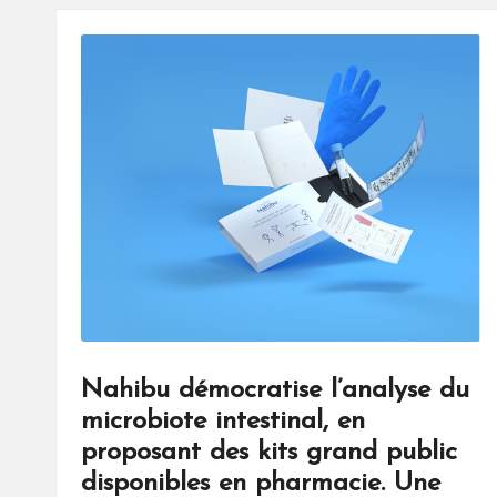
Nahibu démocratise l’analyse du
microbiote intestinal, en
proposant des kits grand public
disponibles en pharmacie. Une