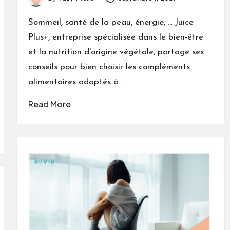
Posted
by
Sommeil, santé de la peau, énergie, ... Juice
Plus+, entreprise spécialisée dans le bien-être
et la nutrition d'origine végétale, partage ses
conseils pour bien choisir les compléments
alimentaires adaptés à…
Read More