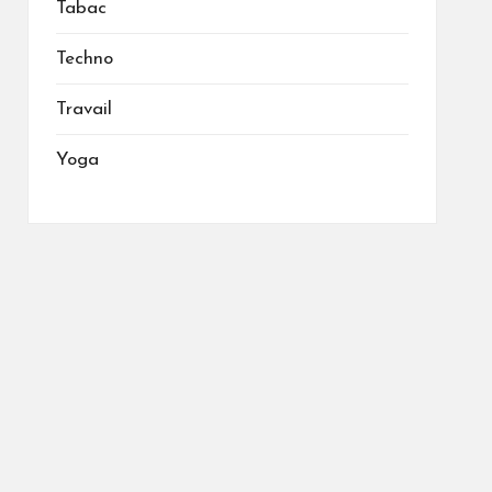
Tabac
Techno
Travail
Yoga