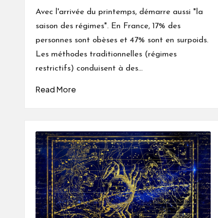
by
Avec l'arrivée du printemps, démarre aussi "la
saison des régimes". En France, 17% des
personnes sont obèses et 47% sont en surpoids.
Les méthodes traditionnelles (régimes
restrictifs) conduisent à des…
Read More