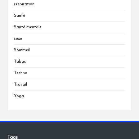
respiration
Santé
Santé mentale
sexe
Sommeil
Tabac
Techno
Travail
Yoga
Tags