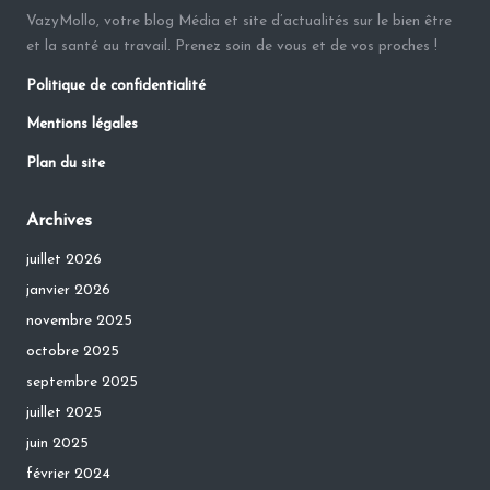
VazyMollo, votre blog Média et site d’actualités sur le bien être
et la santé au travail. Prenez soin de vous et de vos proches !
Politique de confidentialité
Mentions légales
Plan du site
Archives
juillet 2026
janvier 2026
novembre 2025
octobre 2025
septembre 2025
juillet 2025
juin 2025
février 2024