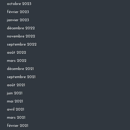
octobre 2023
février 2023
janvier 2023
décembre 2022
novembre 2022
septembre 2022
août 2022
mars 2022
décembre 2021
septembre 2021
août 2021
juin 2021
mai 2021
avril 2021
mars 2021
février 2021