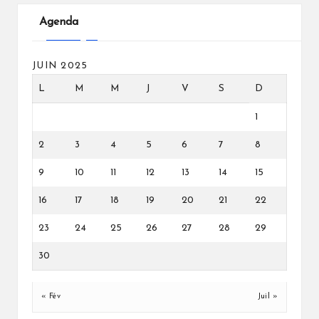
Agenda
JUIN 2025
L
M
M
J
V
S
D
1
2
3
4
5
6
7
8
9
10
11
12
13
14
15
16
17
18
19
20
21
22
23
24
25
26
27
28
29
30
« Fév
Juil »