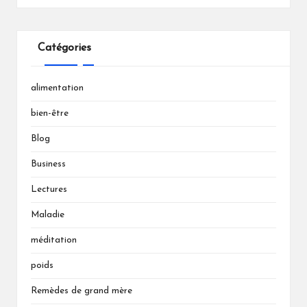
Catégories
alimentation
bien-être
Blog
Business
Lectures
Maladie
méditation
poids
Remèdes de grand mère