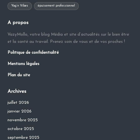
Yog’n Vibes
épuisement professionnel
A propos
VazyMollo, votre blog Média et site d’actualités sur le bien être
et la santé au travail. Prenez soin de vous et de vos proches !
Politique de confidentialité
Mentions légales
Plan du site
Archives
juillet 2026
janvier 2026
novembre 2025
octobre 2025
septembre 2025