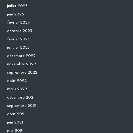
juillet 2025
juin 2025
février 2024
octobre 2023
février 2023
janvier 2023
décembre 2022
novembre 2022
septembre 2022
août 2022
mars 2022
décembre 2021
septembre 2021
août 2021
juin 2021
mai 2021