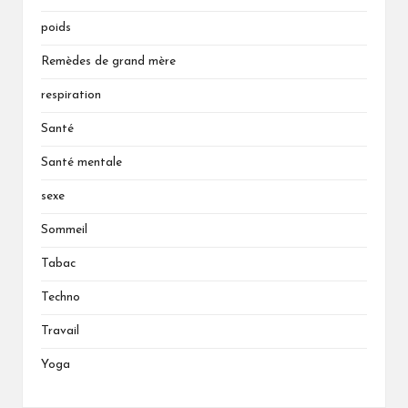
poids
Remèdes de grand mère
respiration
Santé
Santé mentale
sexe
Sommeil
Tabac
Techno
Travail
Yoga