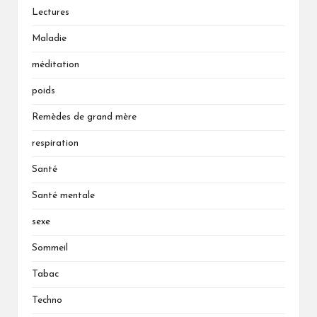
Lectures
Maladie
méditation
poids
Remèdes de grand mère
respiration
Santé
Santé mentale
sexe
Sommeil
Tabac
Techno