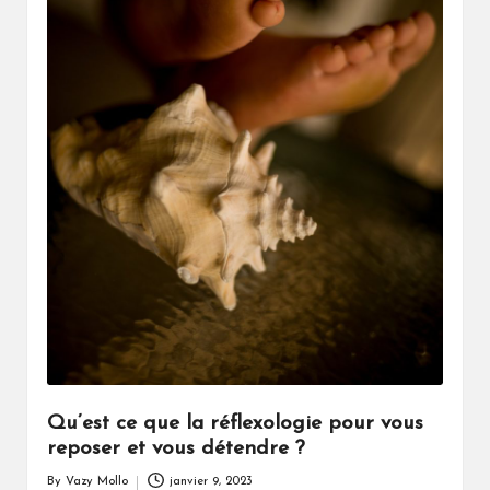
Qu’est ce que la réflexologie pour vous
reposer et vous détendre ?
By
Vazy Mollo
janvier 9, 2023