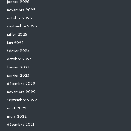
janvier 2026
novembre 2025
octobre 2025
septembre 2025
juillet 2025
juin 2025
février 2024
octobre 2023
février 2023
janvier 2023
décembre 2022
novembre 2022
septembre 2022
août 2022
mars 2022
décembre 2021