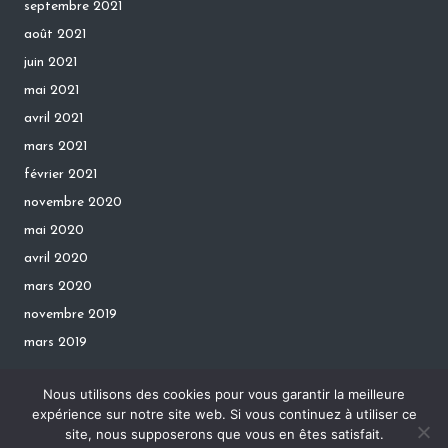
septembre 2021
août 2021
juin 2021
mai 2021
avril 2021
mars 2021
février 2021
novembre 2020
mai 2020
avril 2020
mars 2020
novembre 2019
mars 2019
Nous utilisons des cookies pour vous garantir la meilleure
expérience sur notre site web. Si vous continuez à utiliser ce
site, nous supposerons que vous en êtes satisfait.
Copyright 2026 — VazyMollo. All rights reserved.