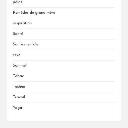
poids
Remèdes de grand mère
respiration
Santé
Santé mentale
sexe
Sommeil
Tabac
Techno
Travail
Yoga