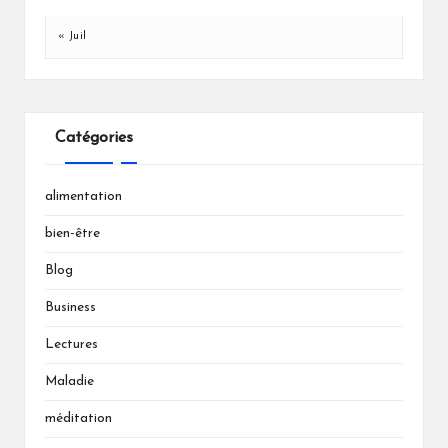
« Juil
Catégories
alimentation
bien-être
Blog
Business
Lectures
Maladie
méditation