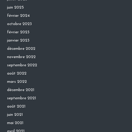
juin 2025
février 2024
octobre 2023
février 2023
janvier 2023
décembre 2022
novembre 2022
septembre 2022
août 2022
mars 2022
décembre 2021
septembre 2021
août 2021
juin 2021
mai 2021
avril 2021