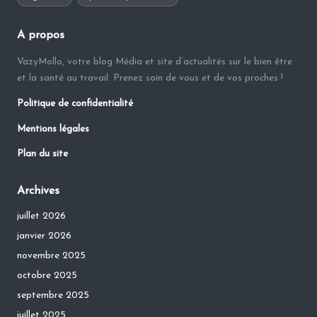
A propos
VazyMollo, votre blog Média et site d’actualités sur le bien être
et la santé au travail. Prenez soin de vous et de vos proches !
Politique de confidentialité
Mentions légales
Plan du site
Archives
juillet 2026
janvier 2026
novembre 2025
octobre 2025
septembre 2025
juillet 2025