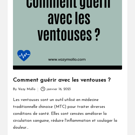
Comment guérir avec les ventouses ?
By
Vazy Mollo
janvier 16, 2023
Posted
by
Les ventouses sont un outil utilisé en médecine
traditionnelle chinoise (MTC) pour traiter diverses
conditions de santé. Elles sont censées améliorer la
circulation sanguine, réduire l'inflammation et soulager la
douleur…