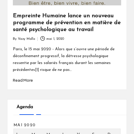
Empreinte Humaine lance un nouveau
programme de prévention en matière de
santé psychologique au travail
By
Vazy Mollo
mai 1, 2020
Posted
by
Paris, le 15 mai 2020 - Alors que s’ouvre une période de
déconfinement progressif, la détresse psychologique
ressentie par les salariés français durant les semaines
précédentes[1] risque de ne pas…
Read More
Agenda
MAI 2020