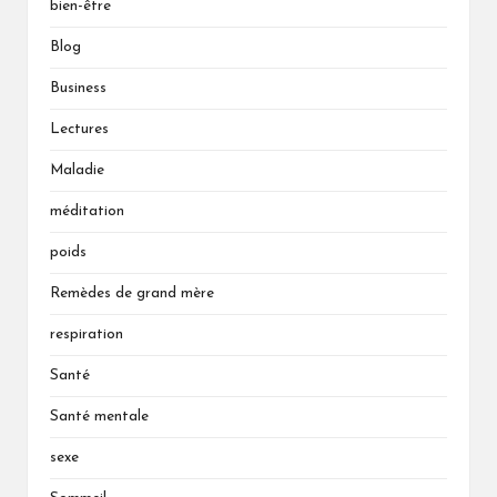
bien-être
Blog
Business
Lectures
Maladie
méditation
poids
Remèdes de grand mère
respiration
Santé
Santé mentale
sexe