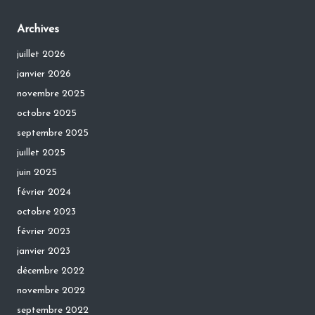
Archives
juillet 2026
janvier 2026
novembre 2025
octobre 2025
septembre 2025
juillet 2025
juin 2025
février 2024
octobre 2023
février 2023
janvier 2023
décembre 2022
novembre 2022
septembre 2022