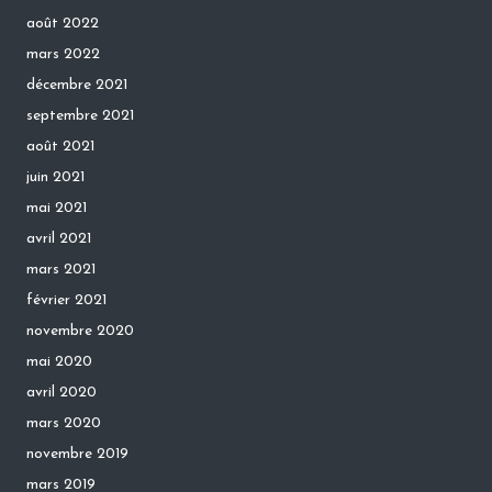
août 2022
mars 2022
décembre 2021
septembre 2021
août 2021
juin 2021
mai 2021
avril 2021
mars 2021
février 2021
novembre 2020
mai 2020
avril 2020
mars 2020
novembre 2019
mars 2019