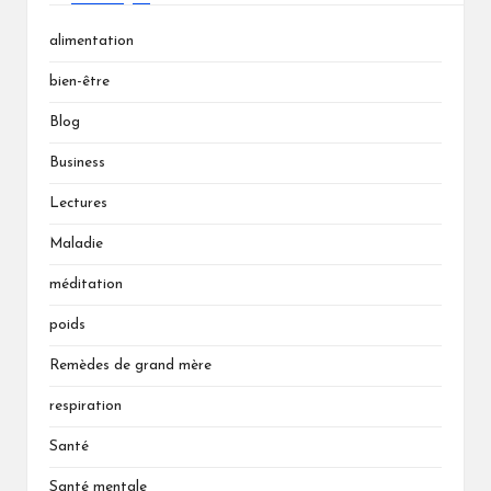
alimentation
bien-être
Blog
Business
Lectures
Maladie
méditation
poids
Remèdes de grand mère
respiration
Santé
Santé mentale