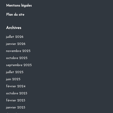
Mentions légales
Plan du site
Archives
juillet 2026
janvier 2026
novembre 2025
octobre 2025
septembre 2025
juillet 2025
juin 2025
février 2024
octobre 2023
février 2023
janvier 2023