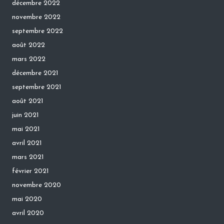
décembre 2022
novembre 2022
septembre 2022
août 2022
mars 2022
décembre 2021
septembre 2021
août 2021
juin 2021
mai 2021
avril 2021
mars 2021
février 2021
novembre 2020
mai 2020
avril 2020