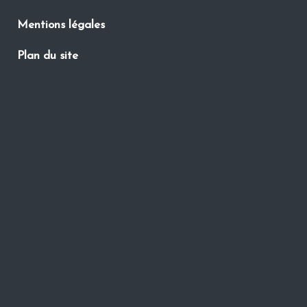
Mentions légales
Plan du site