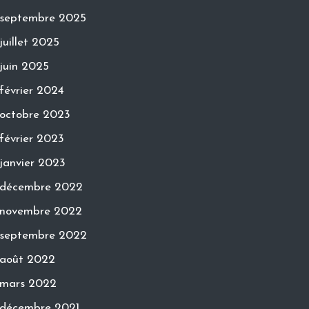
septembre 2025
juillet 2025
juin 2025
février 2024
octobre 2023
février 2023
janvier 2023
décembre 2022
novembre 2022
septembre 2022
août 2022
mars 2022
décembre 2021