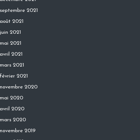
septembre 2021
août 2021
juin 2021
mai 2021
avril 2021
mars 2021
février 2021
novembre 2020
mai 2020
avril 2020
mars 2020
novembre 2019