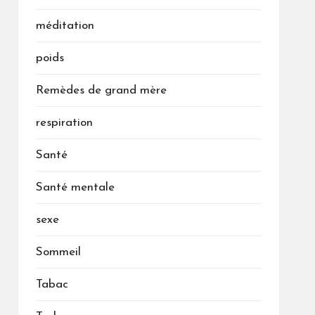
méditation
poids
Remèdes de grand mère
respiration
Santé
Santé mentale
sexe
Sommeil
Tabac