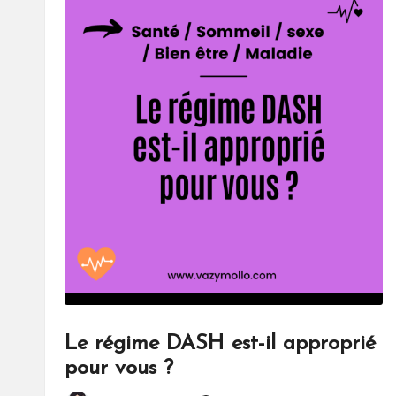
Le régime DASH est-il approprié
pour vous ?