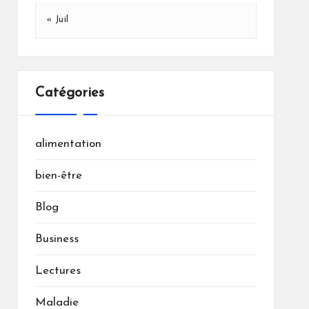
« Juil
Catégories
alimentation
bien-être
Blog
Business
Lectures
Maladie