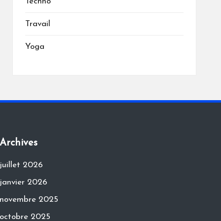
Techno
Travail
Yoga
Archives
juillet 2026
janvier 2026
novembre 2025
octobre 2025