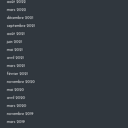
août 2022
mars 2022
décembre 2021
septembre 2021
août 2021
juin 2021
mai 2021
avril 2021
mars 2021
février 2021
novembre 2020
mai 2020
avril 2020
mars 2020
novembre 2019
mars 2019