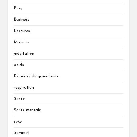
Blog
Business
Lectures
Maladie
méditation
poids
Remèdes de grand mère
respiration
Santé
Santé mentale
sexe
Sommeil