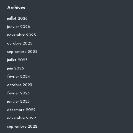
Archives
juillet 2026
janvier 2026
novembre 2025
octobre 2025
septembre 2025
juillet 2025
juin 2025
février 2024
octobre 2023
février 2023
janvier 2023
décembre 2022
novembre 2022
septembre 2022