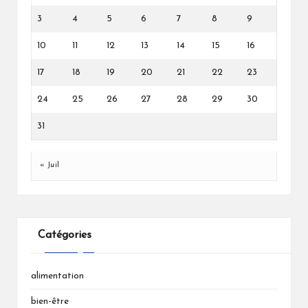
3
4
5
6
7
8
9
10
11
12
13
14
15
16
17
18
19
20
21
22
23
24
25
26
27
28
29
30
31
« Juil
Catégories
alimentation
bien-être