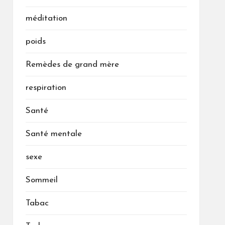
méditation
poids
Remèdes de grand mère
respiration
Santé
Santé mentale
sexe
Sommeil
Tabac