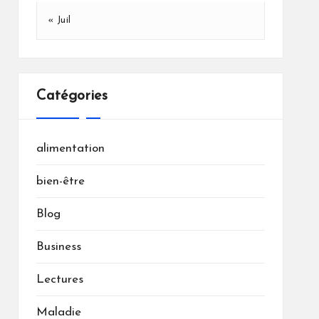
« Juil
Catégories
alimentation
bien-être
Blog
Business
Lectures
Maladie