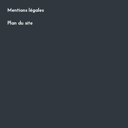
Mentions légales
Plan du site