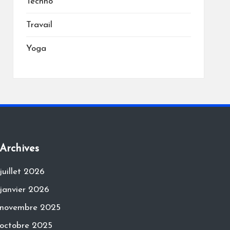
Techno
Travail
Yoga
Archives
juillet 2026
janvier 2026
novembre 2025
octobre 2025