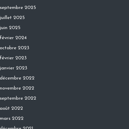
septembre 2025
juillet 2025
juin 2025
février 2024
octobre 2023
février 2023
janvier 2023
décembre 2022
novembre 2022
septembre 2022
août 2022
mars 2022
décembre 2021