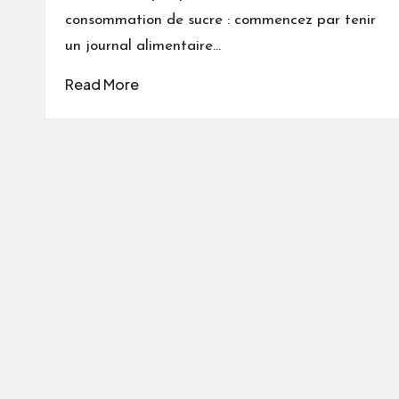
consommation de sucre : commencez par tenir
un journal alimentaire…
Read More