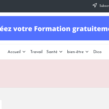
Subscr
Accueil
Travail
Santé
bien-être
Dico