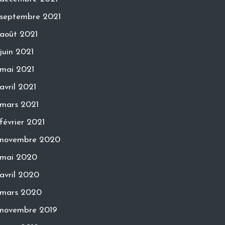
septembre 2021
août 2021
juin 2021
mai 2021
avril 2021
mars 2021
février 2021
novembre 2020
mai 2020
avril 2020
mars 2020
novembre 2019