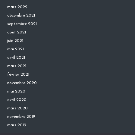
mars 2022
décembre 2021
septembre 2021
août 2021
juin 2021
mai 2021
avril 2021
mars 2021
février 2021
novembre 2020
mai 2020
avril 2020
mars 2020
novembre 2019
mars 2019