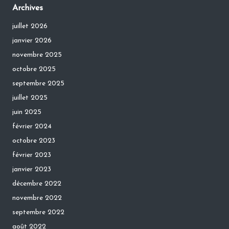
Archives
juillet 2026
janvier 2026
novembre 2025
octobre 2025
septembre 2025
juillet 2025
juin 2025
février 2024
octobre 2023
février 2023
janvier 2023
décembre 2022
novembre 2022
septembre 2022
août 2022