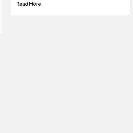
Read More