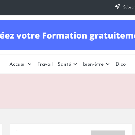
Subscr
Accueil
Travail
Santé
bien-être
Dico