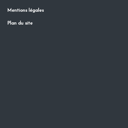
Mentions légales
Plan du site