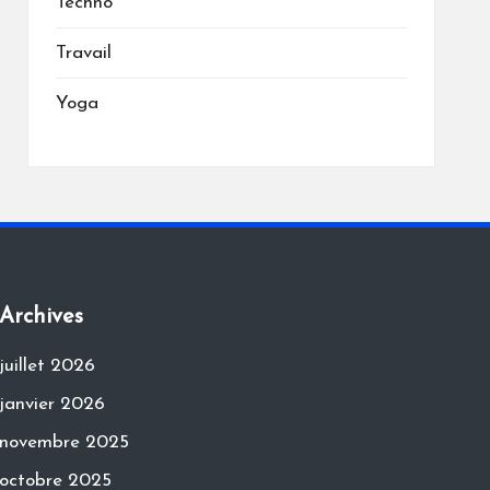
Techno
Travail
Yoga
Archives
juillet 2026
janvier 2026
novembre 2025
octobre 2025