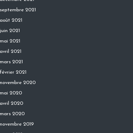
septembre 2021
août 2021
juin 2021
mai 2021
avril 2021
mars 2021
février 2021
novembre 2020
mai 2020
avril 2020
mars 2020
novembre 2019