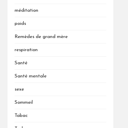
méditation
poids
Remèdes de grand mère
respiration
Santé
Santé mentale
sexe
Sommeil
Tabac