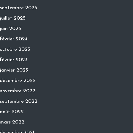
septembre 2025
juillet 2025
juin 2025
février 2024
octobre 2023
février 2023
janvier 2023
décembre 2022
novembre 2022
septembre 2022
août 2022
mars 2022
décembre 2021