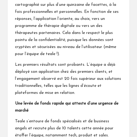
cartographié sur plus d’une quinzaine de facettes, à la
fois professionnelles et personnelles. En fonction de ses
réponses, l’application l’oriente, au choix, vers un
programme de thérapie digitale ou vers un des
thérapeutes partenaires. Cela dans le respect le plus
pointu de la confidentialité, puisque les données sont
cryptées et sécurisées au niveau de l’utilisateur (même
pour l’équipe de teale !).
Les premiers résultats sont probants. L’équipe a déjà
déployé son application chez des premiers clients, et
l’engagement observé est 20 fois supérieur aux solutions
traditionnelles, telles que les lignes d’écoute et
plateformes de mise en relation.
Une levée de fonds rapide qui atteste d’une urgence de
marché
Teale s’entoure de fonds spécialisés et de business
angels et recrute plus de 10 talents cette année pour
étoffer l’équipe, notamment tech, produit et sales.