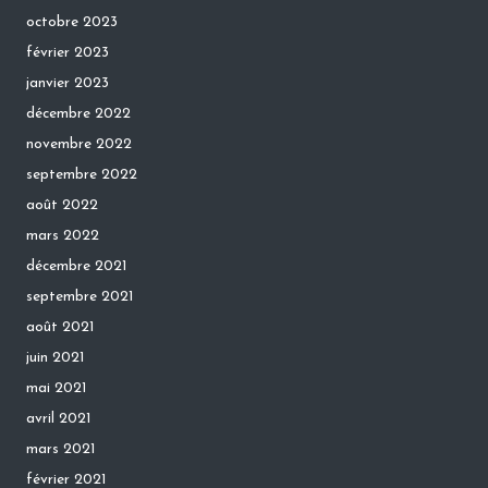
octobre 2023
février 2023
janvier 2023
décembre 2022
novembre 2022
septembre 2022
août 2022
mars 2022
décembre 2021
septembre 2021
août 2021
juin 2021
mai 2021
avril 2021
mars 2021
février 2021