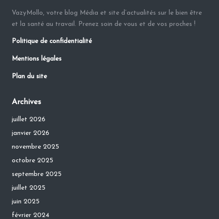
VazyMollo, votre blog Média et site d’actualités sur le bien être
et la santé au travail. Prenez soin de vous et de vos proches !
Politique de confidentialité
Mentions légales
Plan du site
Archives
juillet 2026
janvier 2026
novembre 2025
octobre 2025
septembre 2025
juillet 2025
juin 2025
février 2024