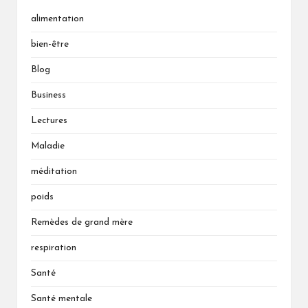
alimentation
bien-être
Blog
Business
Lectures
Maladie
méditation
poids
Remèdes de grand mère
respiration
Santé
Santé mentale