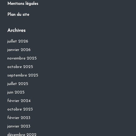
Mentions légales
Plan du site
Archives
juillet 2026
janvier 2026
novembre 2025
octobre 2025
septembre 2025
juillet 2025
juin 2025
février 2024
octobre 2023
février 2023
janvier 2023
décembre 2022