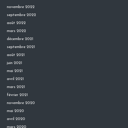
novembre 2022
septembre 2022
août 2022
mars 2022
décembre 2021
septembre 2021
août 2021
juin 2021
mai 2021
avril 2021
mars 2021
février 2021
novembre 2020
mai 2020
avril 2020
mars 2020