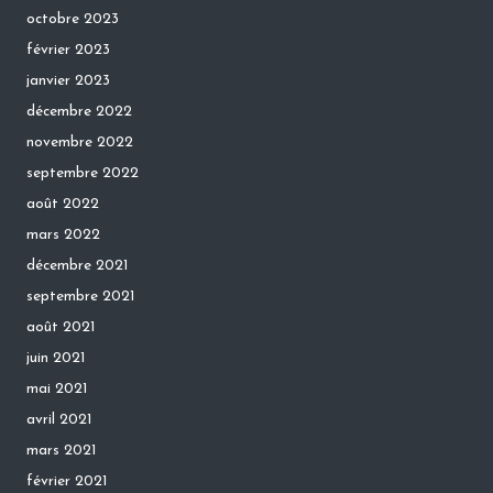
octobre 2023
février 2023
janvier 2023
décembre 2022
novembre 2022
septembre 2022
août 2022
mars 2022
décembre 2021
septembre 2021
août 2021
juin 2021
mai 2021
avril 2021
mars 2021
février 2021