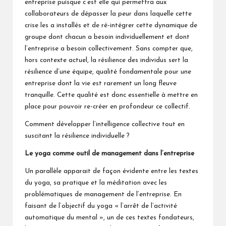
entreprise puisque c’est elle qui permettra aux
collaborateurs de dépasser la peur dans laquelle cette
crise les a installés et de ré-intégrer cette dynamique de
groupe dont chacun a besoin individuellement et dont
l’entreprise a besoin collectivement. Sans compter que,
hors contexte actuel, la résilience des individus sert la
résilience d’une équipe, qualité fondamentale pour une
entreprise dont la vie est rarement un long fleuve
tranquille. Cette qualité est donc essentielle à mettre en
place pour pouvoir re-créer en profondeur ce collectif.
Comment développer l’intelligence collective tout en
suscitant la résilience individuelle ?
Le yoga comme outil de management dans l’entreprise
Un parallèle apparait de façon évidente entre les textes
du yoga, sa pratique et la méditation avec les
problématiques de management de l’entreprise. En
faisant de l’objectif du yoga « l’arrêt de l’activité
automatique du mental », un de ces textes fondateurs,