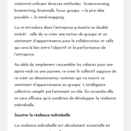
créativité utilisant diverses méthodes : brainstorming,
brainwriting, brainwalk, focus groups, « la pire idée
possible », le mind-mapping…
La ré-introduire dans l’entreprise présente un double
intérêt : celle de re-créer une notion de groupe et un
sentiment d’appartenance pour le collaborateur et celle
qui sera le lien entre l’objectif et la performance de
l’entreprise.
Au-delà de simplement rassembler les salariés pour une
après-midi ou une journée, re-créer le collectif suppose de
re-créer un dénominateur commun qui va nourrir ce
sentiment d’appartenance au groupe. L’intelligence
collective remplit parfaitement ce rôle. En revanche elle
ne sera efficace qu’à condition de développer la résilience
individuelle…
Susciter la résilience individuelle
La résilience individuelle est absolument essentielle en