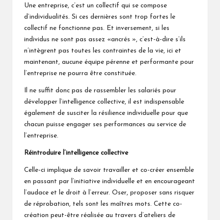
Une entreprise, c’est un collectif qui se compose
d’individualités. Si ces dernières sont trop fortes le
collectif ne fonctionne pas. Et inversement, si les
individus ne sont pas assez «ancrés », c’est-à-dire s’ils
n’intègrent pas toutes les contraintes de la vie, ici et
maintenant, aucune équipe pérenne et performante pour
l’entreprise ne pourra être constituée.
Il ne suffit donc pas de rassembler les salariés pour
développer l’intelligence collective, il est indispensable
également de susciter la résilience individuelle pour que
chacun puisse engager ses performances au service de
l’entreprise.
Réintroduire l’intelligence collective
Celle-ci implique de savoir travailler et co-créer ensemble
en passant par l’initiative individuelle et en encourageant
l’audace et le droit à l’erreur. Oser, proposer sans risquer
de réprobation, tels sont les maîtres mots. Cette co-
création peut-être réalisée au travers d’ateliers de