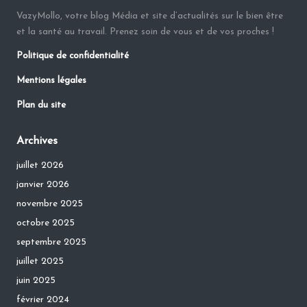
VazyMollo, votre blog Média et site d’actualités sur le bien être
et la santé au travail. Prenez soin de vous et de vos proches !
Politique de confidentialité
Mentions légales
Plan du site
Archives
juillet 2026
janvier 2026
novembre 2025
octobre 2025
septembre 2025
juillet 2025
juin 2025
février 2024