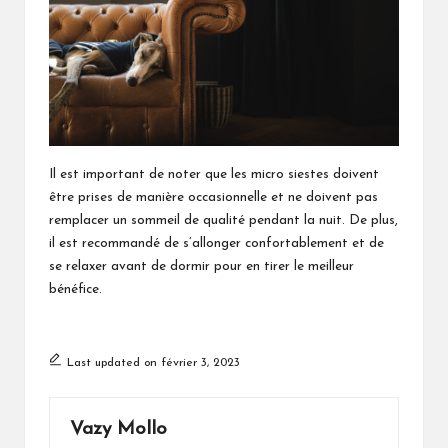
Il est important de noter que les micro siestes doivent
être prises de manière occasionnelle et ne doivent pas
remplacer un sommeil de qualité pendant la nuit. De plus,
il est recommandé de s’allonger confortablement et de
se relaxer avant de dormir pour en tirer le meilleur
bénéfice.
Last updated on février 3, 2023
Vazy Mollo