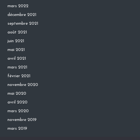
mars 2022
décembre 2021
septembre 2021
août 2021
juin 2021
mai 2021
avril 2021
mars 2021
février 2021
novembre 2020
mai 2020
avril 2020
mars 2020
novembre 2019
mars 2019