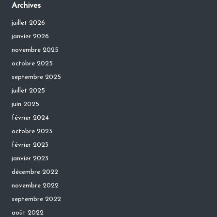
Archives
juillet 2026
janvier 2026
novembre 2025
octobre 2025
septembre 2025
juillet 2025
juin 2025
février 2024
octobre 2023
février 2023
janvier 2023
décembre 2022
novembre 2022
septembre 2022
août 2022