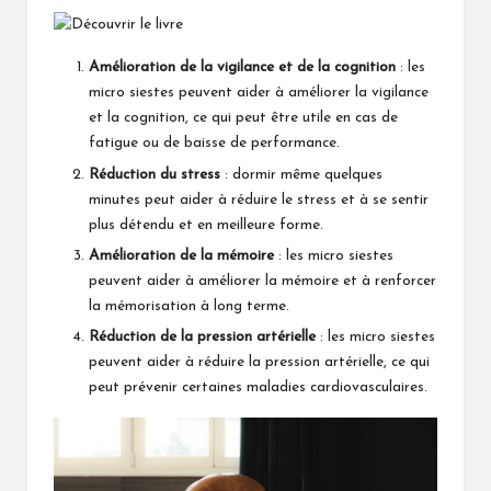
at
.fr
Amélioration de la vigilance et de la cognition
: les
micro siestes peuvent aider à améliorer la vigilance
et la cognition, ce qui peut être utile en cas de
fatigue ou de baisse de performance.
Réduction du stress
: dormir même quelques
minutes peut aider à réduire le stress et à se sentir
plus détendu et en meilleure forme.
Amélioration de la mémoire
: les micro siestes
peuvent aider à améliorer la mémoire et à renforcer
la mémorisation à long terme.
Réduction de la pression artérielle
: les micro siestes
peuvent aider à réduire la pression artérielle, ce qui
peut prévenir certaines maladies cardiovasculaires.